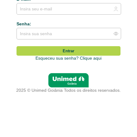
Senha:
Entrar
Esqueceu sua senha? Clique aqui
2025 © Unimed Goiânia Todos os direitos reservados.