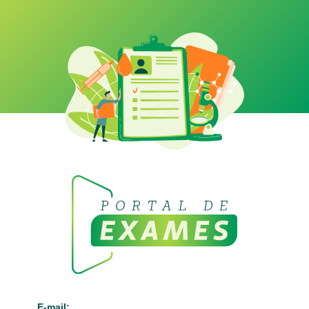
E-mail: